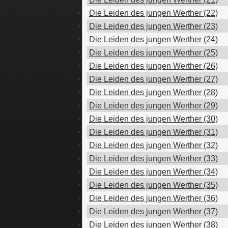
Die Leiden des jungen Werther (22)
Die Leiden des jungen Werther (23)
Die Leiden des jungen Werther (24)
Die Leiden des jungen Werther (25)
Die Leiden des jungen Werther (26)
Die Leiden des jungen Werther (27)
Die Leiden des jungen Werther (28)
Die Leiden des jungen Werther (29)
Die Leiden des jungen Werther (30)
Die Leiden des jungen Werther (31)
Die Leiden des jungen Werther (32)
Die Leiden des jungen Werther (33)
Die Leiden des jungen Werther (34)
Die Leiden des jungen Werther (35)
Die Leiden des jungen Werther (36)
Die Leiden des jungen Werther (37)
Die Leiden des jungen Werther (38)