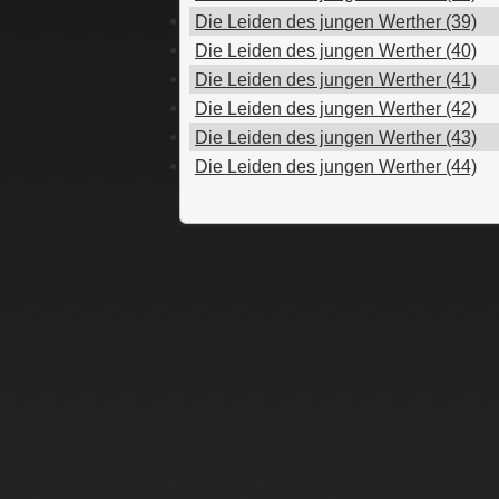
Die Leiden des jungen Werther (39)
Die Leiden des jungen Werther (40)
Die Leiden des jungen Werther (41)
Die Leiden des jungen Werther (42)
Die Leiden des jungen Werther (43)
Die Leiden des jungen Werther (44)